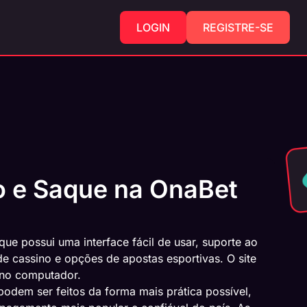
LOGIN
REGISTRE-SE
o e Saque na OnaBet
que possui uma interface fácil de usar, suporte ao
e cassino e opções de apostas esportivas. O site
o no computador.
podem ser feitos da forma mais prática possível,