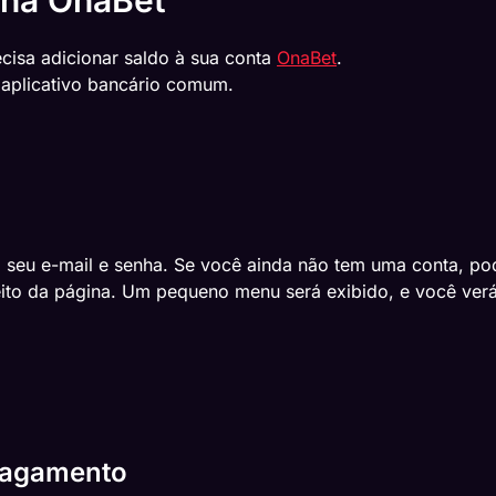
cisa adicionar saldo à sua conta
OnaBet
.
 aplicativo bancário comum.
do seu e-mail e senha. Se você ainda não tem uma conta, p
reito da página. Um pequeno menu será exibido, e você verá
Pagamento