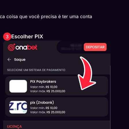
ca coisa que você precisa é ter uma conta
Escolher PIX
3