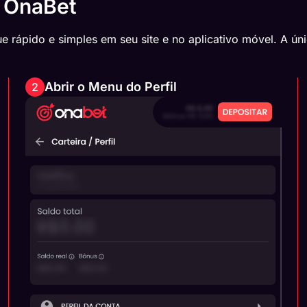
 OnaBet
rápido e simples em seu site e no aplicativo móvel. A úni
Abrir o Menu do Perfil
2