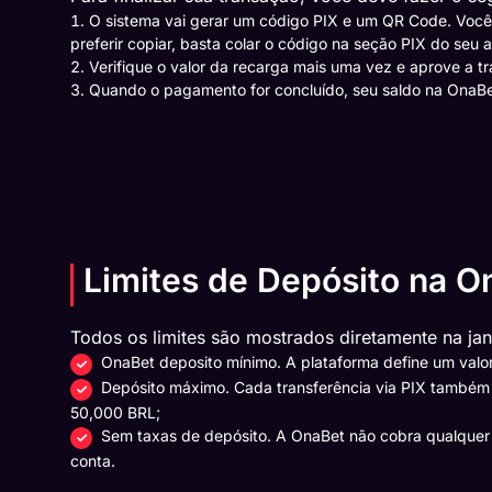
O sistema vai gerar um código PIX e um QR Code. Você p
preferir copiar, basta colar o código na seção PIX do seu a
Verifique o valor da recarga mais uma vez e aprove a 
Quando o pagamento for concluído, seu saldo na OnaBe
Limites de Depósito na O
Todos os limites são mostrados diretamente na jan
OnaBet deposito mínimo. A plataforma define um valo
Depósito máximo. Cada transferência via PIX também 
50,000 BRL;
Sem taxas de depósito. A OnaBet não cobra qualquer ta
conta.